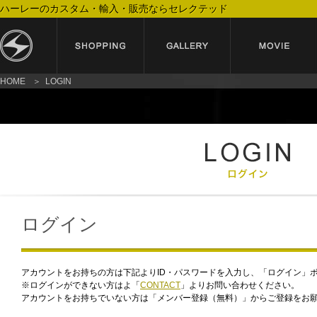
ハーレーのカスタム・輸入・販売ならセレクテッド
HOME
LOGIN
ログイン
アカウントをお持ちの方は下記よりID・パスワードを入力し、「ログイン」
※ログインができない方はよ「
CONTACT
」よりお問い合わせください。
アカウントをお持ちでいない方は「メンバー登録（無料）」からご登録をお