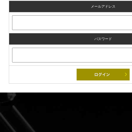
メールアドレス
パスワード