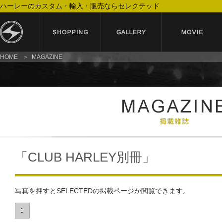
ハーレーのカスタム・輸入・販売ならセレクテッド
HOME
MAGAZINE
「CLUB HARLEY別冊」
写真を押すとSELECTEDの掲載ページが閲覧できます。
1