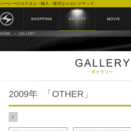
ハーレーのカスタム・輸入・販売ならセレクテッド
HOME
GALLERY
2009年 「OTHER」
1