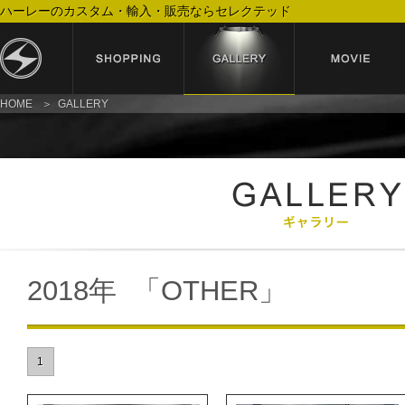
ハーレーのカスタム・輸入・販売ならセレクテッド
HOME
GALLERY
2018年 「OTHER」
1