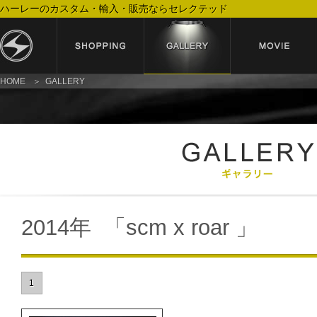
ハーレーのカスタム・輸入・販売ならセレクテッド
HOME
GALLERY
2014年 「scm x roar 」
1