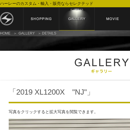
ハーレーのカスタム・輸入・販売ならセレクテッド
HOME
GALLERY
DETAILS
「2019 XL1200X "NJ"」
写真をクリックすると拡大写真を閲覧できます。