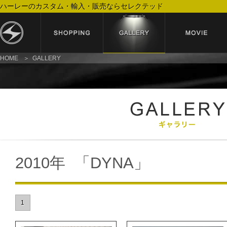
ハーレーのカスタム・輸入・販売ならセレクテッド
HOME
GALLERY
2010年 「DYNA」
1